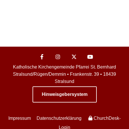
Katholische Kirchengemeinde Pfarrei St. Bernhard
Stralsund/Rügen/Demmin • Frankenstr. 39 • 18439
Stralsund
Hinweisgebersystem
Impressum
Datenschutzerklärung
ChurchDesk-
Login