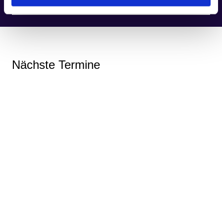
Nächste Termine