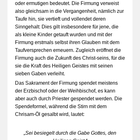
oder ermutigen bedeutet. Die Firmung verweist
also gleichsam in die Vergangenheit, nämlich zur
Taufe hin, sie vertieft und vollendet deren
Sinngehalt: Dies gilt insbesondere für jene, die
als kleine Kinder getauft wurden und mit der
Firmung erstmals selbst ihren Glauben mit dem
Taufversprechen erneuern. Zugleich eröffnet die
Firmung auch die Zukunft des Christ-seins, für die
sie die Kraft des Heiligen Geistes mit seinen
sieben Gaben verleiht.
Das Sakrament der Firmung spendet meistens
der Erzbischof oder der Weihbischof, es kann
aber auch durch Priester gespendet werden. Die
Spendeformel, während die Stirn mit dem
Chrisam-Öl gesalbt wird, lautet:
„Sei besiegelt durch die Gabe Gottes, den