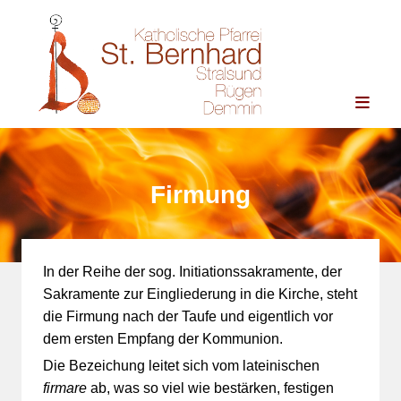
Zum Inhalt springen
Firmung
In der Reihe der sog. Initiationssakramente, der
Sakramente zur Eingliederung in die Kirche, steht
die Firmung nach der Taufe und eigentlich vor
dem ersten Empfang der Kommunion.
Die Bezeichung leitet sich vom lateinischen
firmare
ab, was so viel wie bestärken, festigen