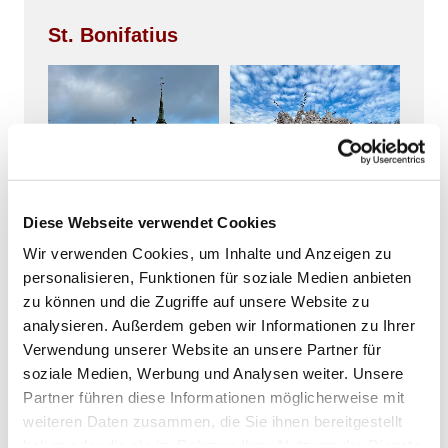
St. Bonifatius
Diese Webseite verwendet Cookies
Wir verwenden Cookies, um Inhalte und Anzeigen zu
personalisieren, Funktionen für soziale Medien anbieten
zu können und die Zugriffe auf unsere Website zu
analysieren. Außerdem geben wir Informationen zu Ihrer
Verwendung unserer Website an unsere Partner für
soziale Medien, Werbung und Analysen weiter. Unsere
Partner führen diese Informationen möglicherweise mit
weiteren Daten zusammen, die Sie ihnen bereitgestellt
haben oder die sie im Rahmen Ihrer Nutzung der Dienste