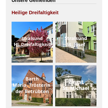
Unsere Gemeinden
Heilige Dreifaltigkeit