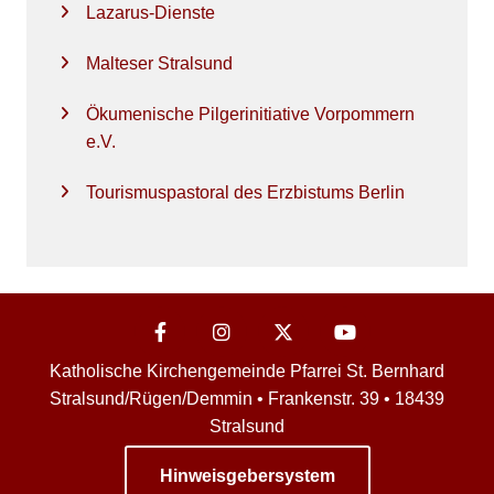
Lazarus-Dienste
Malteser Stralsund
Ökumenische Pilgerinitiative Vorpommern
e.V.
Tourismuspastoral des Erzbistums Berlin
Katholische Kirchengemeinde Pfarrei St. Bernhard
Stralsund/Rügen/Demmin • Frankenstr. 39 • 18439
Stralsund
Hinweisgebersystem