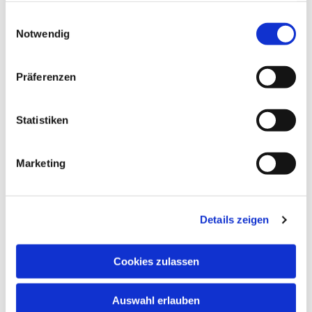
Maria Rosenkranzkönigin
gesammelt haben.
Einwilligungsauswahl
Notwendig
Präferenzen
Statistiken
Marketing
Details zeigen
Cookies zulassen
Auswahl erlauben