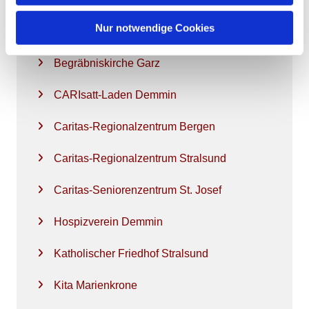
Nur notwendige Cookies
Unsere Orte kirchlichen Lebens
Begräbniskirche Garz
CARIsatt-Laden Demmin
Caritas-Regionalzentrum Bergen
Caritas-Regionalzentrum Stralsund
Caritas-Seniorenzentrum St. Josef
Hospizverein Demmin
Katholischer Friedhof Stralsund
Kita Marienkrone