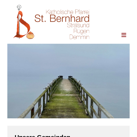
Zum Inhalt springen