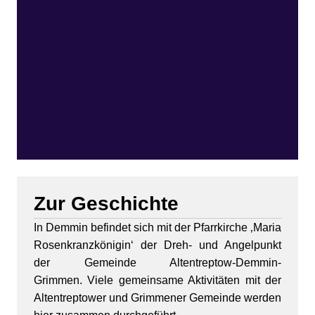
Zur Geschichte
In Demmin befindet sich mit der Pfarrkirche ‚Maria
Rosenkranzkönigin‘ der Dreh- und Angelpunkt
der Gemeinde Altentreptow-Demmin-
Grimmen. Viele gemeinsame Aktivitäten mit der
Altentreptower und Grimmener Gemeinde werden