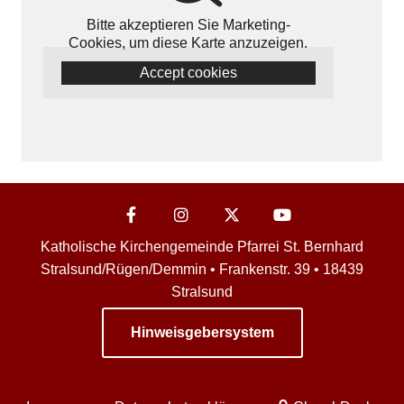
Bitte akzeptieren Sie Marketing-
Cookies, um diese Karte anzuzeigen.
Accept cookies
Katholische Kirchengemeinde Pfarrei St. Bernhard
Stralsund/Rügen/Demmin • Frankenstr. 39 • 18439
Stralsund
Hinweisgebersystem