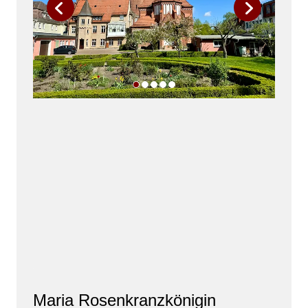
Maria Rosenkranzkönigin