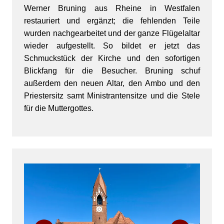
Werner Bruning aus Rheine in Westfalen
restauriert und ergänzt; die fehlenden Teile
wurden nachgearbeitet und der ganze Flügelaltar
wieder aufgestellt. So bildet er jetzt das
Schmuckstück der Kirche und den sofortigen
Blickfang für die Besucher.
Bruning schuf
außerdem den neuen Altar, den Ambo und den
Priestersitz samt Ministrantensitze und die Stele
für die Muttergottes.