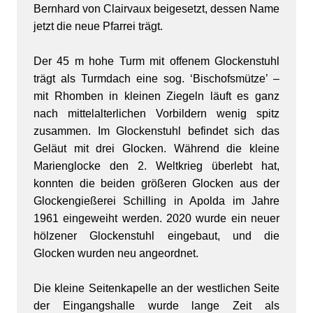
Bernhard von Clairvaux beigesetzt, dessen Name
jetzt die neue Pfarrei trägt.
Der 45 m hohe Turm mit offenem Glockenstuhl
trägt als Turmdach eine sog. ‘Bischofsmütze’ –
mit Rhomben in kleinen Ziegeln läuft es ganz
nach mittelalterlichen Vorbildern wenig spitz
zusammen. Im Glockenstuhl befindet sich das
Geläut mit drei Glocken. Während die kleine
Marienglocke den 2. Weltkrieg überlebt hat,
konnten die beiden größeren Glocken aus der
Glockengießerei Schilling in Apolda im Jahre
1961 eingeweiht werden. 2020 wurde ein neuer
hölzener Glockenstuhl eingebaut, und die
Glocken wurden neu angeordnet.
Die kleine Seitenkapelle an der westlichen Seite
der Eingangshalle wurde lange Zeit als