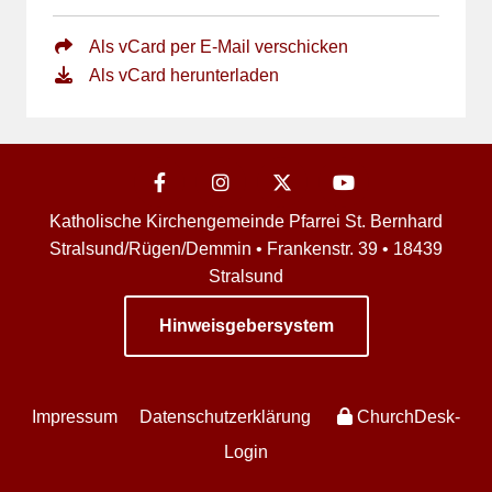
Als vCard per E-Mail verschicken
Als vCard herunterladen
Katholische Kirchengemeinde Pfarrei St. Bernhard
Stralsund/Rügen/Demmin • Frankenstr. 39 • 18439
Stralsund
Hinweisgebersystem
Impressum
Datenschutzerklärung
ChurchDesk-
Login