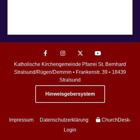
Katholische Kirchengemeinde Pfarrei St. Bernhard
Stralsund/Rügen/Demmin • Frankenstr. 39 • 18439
Stralsund
Hinweisgebersystem
Impressum
Datenschutzerklärung
ChurchDesk-
Login