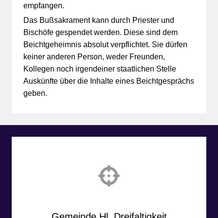
empfangen.
Das Bußsakrament kann durch Priester und
Bischöfe gespendet werden. Diese sind dem
Beichtgeheimnis absolut verpflichtet. Sie dürfen
keiner anderen Person, weder Freunden,
Kollegen noch irgendeiner staatlichen Stelle
Auskünfte über die Inhalte eines Beichtgesprächs
geben.
Gemeinde Hl. Dreifaltigkeit