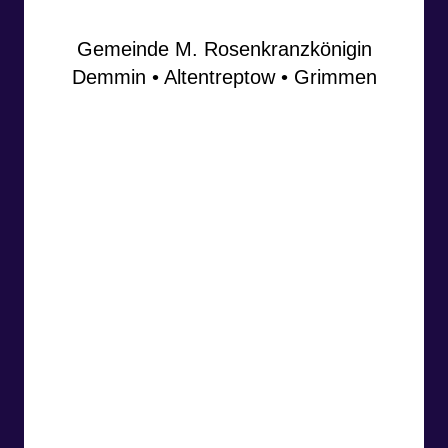
Gemeinde M. Rosenkranzkönigin
Demmin • Altentreptow • Grimmen