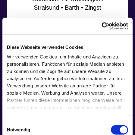
Stralsund • Barth • Zingst
Diese Webseite verwendet Cookies
Wir verwenden Cookies, um Inhalte und Anzeigen zu
personalisieren, Funktionen für soziale Medien anbieten
zu können und die Zugriffe auf unsere Website zu
analysieren. Außerdem geben wir Informationen zu Ihrer
Verwendung unserer Website an unsere Partner für
soziale Medien, Werbung und Analysen weiter. Unsere
Partner führen diese Informationen möglicherweise mit
weiteren Daten zusammen, die Sie ihnen bereitgestellt
haben oder die sie im Rahmen Ihrer Nutzung der Dienste
gesammelt haben.
Einwilligungsauswahl
Notwendig