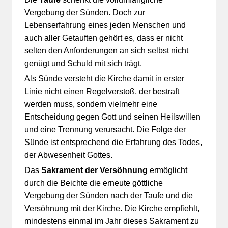
Vergebung der Sünden. Doch zur
Lebenserfahrung eines jeden Menschen und
auch aller Getauften gehört es, dass er nicht
selten den Anforderungen an sich selbst nicht
genügt und Schuld mit sich trägt.
Als Sünde versteht die Kirche damit in erster
Linie nicht einen Regelverstoß, der bestraft
werden muss, sondern vielmehr eine
Entscheidung gegen Gott und seinen Heilswillen
und eine Trennung verursacht. Die Folge der
Sünde ist entsprechend die Erfahrung des Todes,
der Abwesenheit Gottes.
Das
Sakrament der Versöhnung
ermöglicht
durch die Beichte die erneute göttliche
Vergebung der Sünden nach der Taufe und die
Versöhnung mit der Kirche. Die Kirche empfiehlt,
mindestens einmal im Jahr dieses Sakrament zu