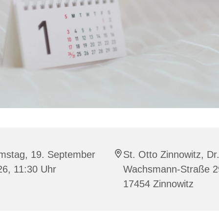
mstag, 19. September
St. Otto Zinnowitz, Dr.
26, 11:30 Uhr
Wachsmann-Straße 2
17454 Zinnowitz