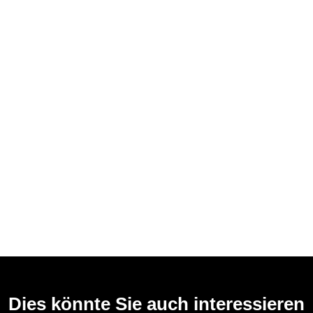
Dies könnte Sie auch interessieren