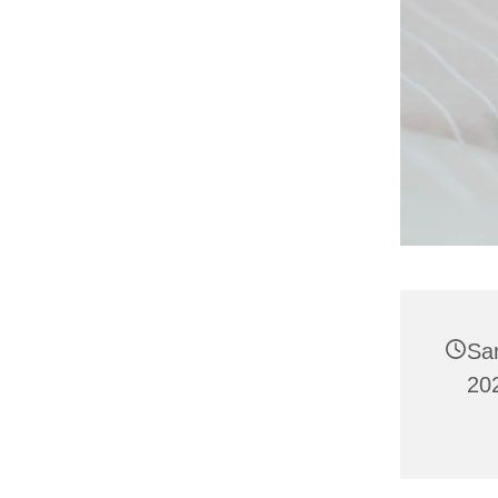
Sa
20