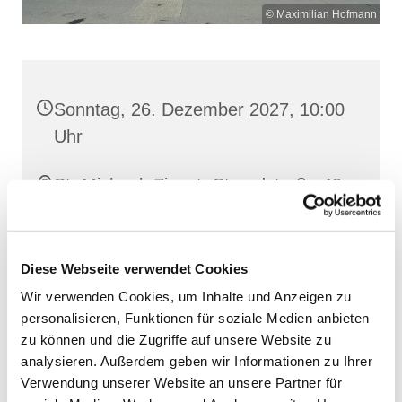
© Maximilian Hofmann
Sonntag, 26. Dezember 2027, 10:00
Uhr
St. Michael, Zingst, Strandstraße 40,
18374 Zingst
Diese Webseite verwendet Cookies
Wir verwenden Cookies, um Inhalte und Anzeigen zu
personalisieren, Funktionen für soziale Medien anbieten
zu können und die Zugriffe auf unsere Website zu
analysieren. Außerdem geben wir Informationen zu Ihrer
Verwendung unserer Website an unsere Partner für