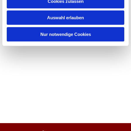
Cookies zulassen
Auswahl erlauben
Nur notwendige Cookies