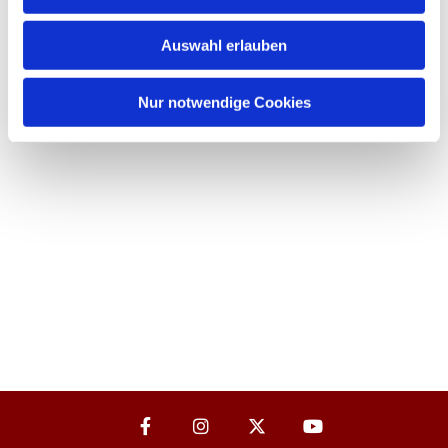
Auswahl erlauben
Nur notwendige Cookies