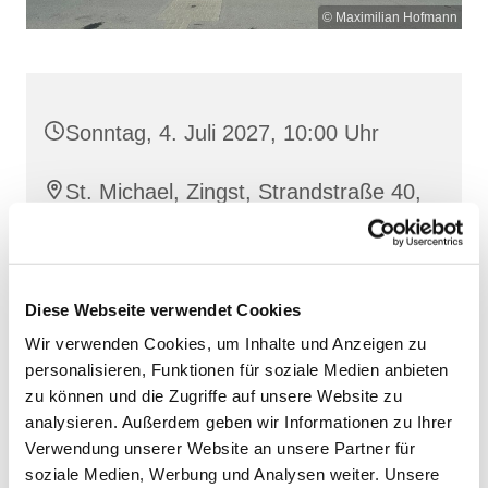
© Maximilian Hofmann
Sonntag, 4. Juli 2027, 10:00 Uhr
St. Michael, Zingst, Strandstraße 40,
18374 Zingst
Diese Webseite verwendet Cookies
Wir verwenden Cookies, um Inhalte und Anzeigen zu
personalisieren, Funktionen für soziale Medien anbieten
zu können und die Zugriffe auf unsere Website zu
analysieren. Außerdem geben wir Informationen zu Ihrer
Verwendung unserer Website an unsere Partner für
soziale Medien, Werbung und Analysen weiter. Unsere