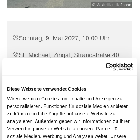
© Maximilian Hofmann
Sonntag, 9. Mai 2027, 10:00 Uhr
St. Michael, Zingst, Strandstraße 40,
18374 Zingst
Diese Webseite verwendet Cookies
Wir verwenden Cookies, um Inhalte und Anzeigen zu
personalisieren, Funktionen für soziale Medien anbieten
zu können und die Zugriffe auf unsere Website zu
analysieren. Außerdem geben wir Informationen zu Ihrer
Verwendung unserer Website an unsere Partner für
soziale Medien, Werbung und Analysen weiter. Unsere