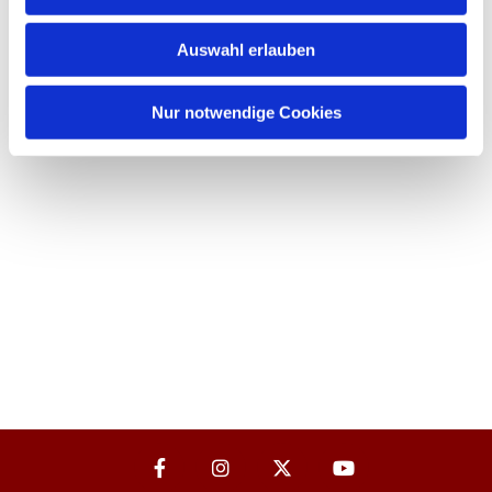
Auswahl erlauben
Nur notwendige Cookies