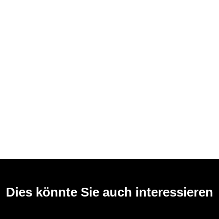
Dies könnte Sie auch interessieren