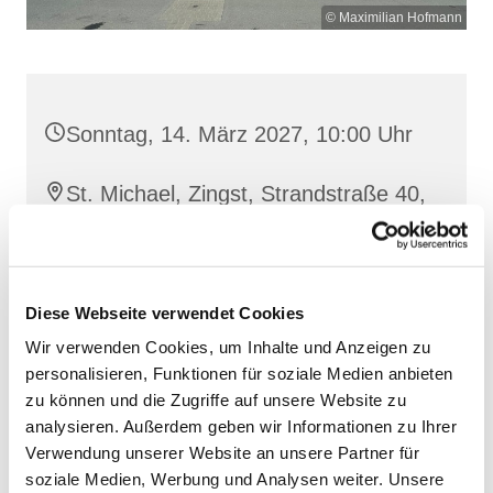
© Maximilian Hofmann
Sonntag, 14. März 2027, 10:00 Uhr
St. Michael, Zingst, Strandstraße 40,
18374 Zingst
Diese Webseite verwendet Cookies
Wir verwenden Cookies, um Inhalte und Anzeigen zu
personalisieren, Funktionen für soziale Medien anbieten
zu können und die Zugriffe auf unsere Website zu
analysieren. Außerdem geben wir Informationen zu Ihrer
Verwendung unserer Website an unsere Partner für
soziale Medien, Werbung und Analysen weiter. Unsere