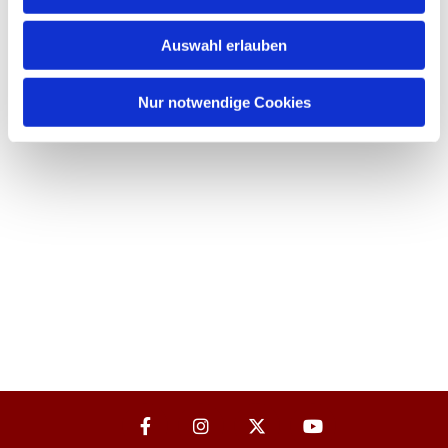
Auswahl erlauben
Nur notwendige Cookies