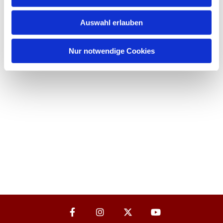
Auswahl erlauben
Nur notwendige Cookies