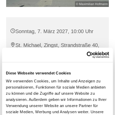
© Maximilian Hofmann
Sonntag, 7. März 2027, 10:00 Uhr
St. Michael, Zingst, Strandstraße 40,
18374 Zingst
Diese Webseite verwendet Cookies
Wir verwenden Cookies, um Inhalte und Anzeigen zu
personalisieren, Funktionen für soziale Medien anbieten
zu können und die Zugriffe auf unsere Website zu
analysieren. Außerdem geben wir Informationen zu Ihrer
Verwendung unserer Website an unsere Partner für
soziale Medien, Werbung und Analysen weiter. Unsere