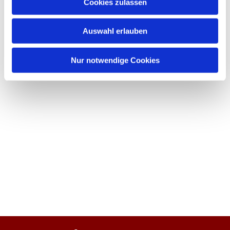
Cookies zulassen
Auswahl erlauben
Nur notwendige Cookies