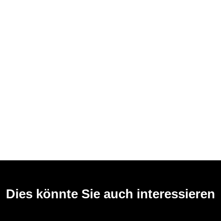
Dies könnte Sie auch interessieren