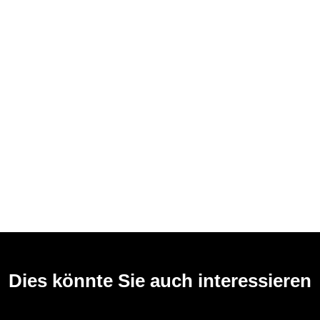
Dies könnte Sie auch interessieren