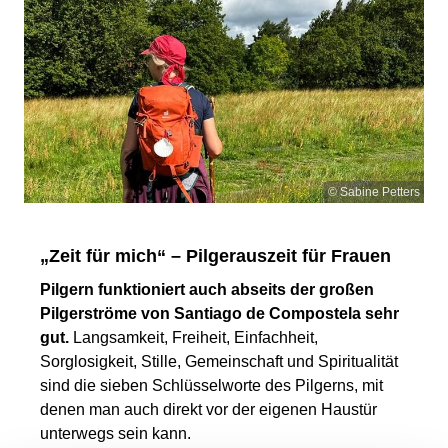
© Sabine Petters
„Zeit für mich“ – Pilgerauszeit für Frauen
Pilgern funktioniert auch abseits der großen
Pilgerströme von Santiago de Compostela sehr
gut.
Langsamkeit, Freiheit, Einfachheit,
Sorglosigkeit, Stille, Gemeinschaft und Spiritualität
sind die sieben Schlüsselworte des Pilgerns, mit
denen man auch direkt vor der eigenen Haustür
unterwegs sein kann.