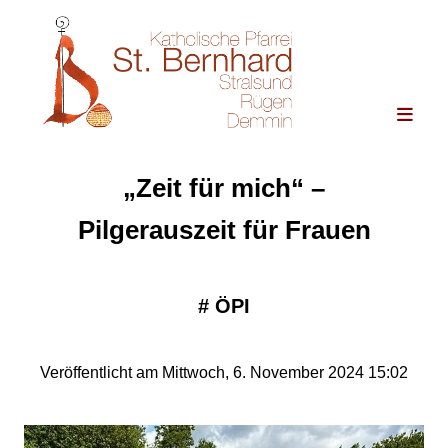
„Zeit für mich“ –
Pilgerauszeit für Frauen
#
ÖPI
Veröffentlicht am Mittwoch, 6. November 2024 15:02