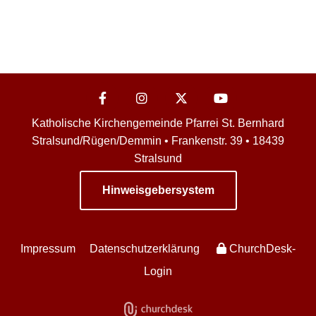
Katholische Kirchengemeinde Pfarrei St. Bernhard
Stralsund/Rügen/Demmin • Frankenstr. 39 • 18439
Stralsund
Hinweisgebersystem
Impressum
Datenschutzerklärung
ChurchDesk-
Login