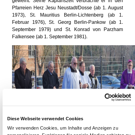
geweiht. Seine Kaplanszeit verbrachte er in den
Pfarreien Herz Jesu Neustadt/Dosse (ab 1. August
1973), St. Mauritius Berlin-Lichtenberg (ab 1.
Februar 1976), St. Georg Berlin-Pankow (ab 1.
September 1979) und St. Konrad von Parzham
Falkensee (ab 1. September 1981).
Diese Webseite verwendet Cookies
Wir verwenden Cookies, um Inhalte und Anzeigen zu