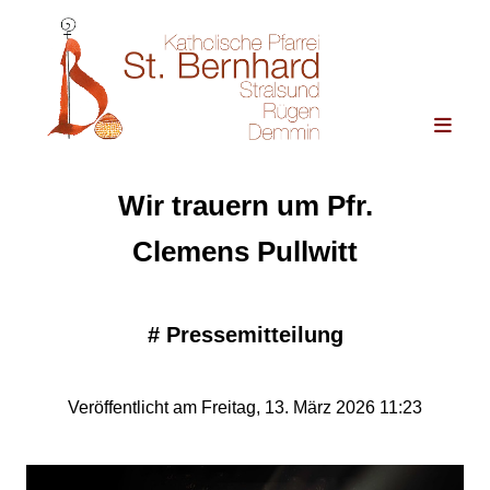
Wir trauern um Pfr.
Clemens Pullwitt
#
Pressemitteilung
Veröffentlicht am Freitag, 13. März 2026 11:23