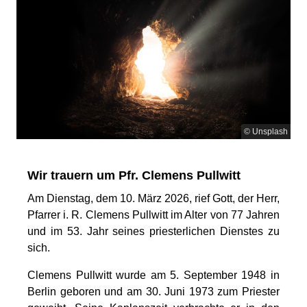
© Unsplash
Wir trauern um Pfr. Clemens Pullwitt
Am Dienstag, dem 10. März 2026, rief Gott, der Herr,
Pfarrer i. R. Clemens Pullwitt im Alter von 77 Jahren
und im 53. Jahr seines priesterlichen Dienstes zu
sich.
Clemens Pullwitt wurde am 5. September 1948 in
Berlin geboren und am 30. Juni 1973 zum Priester