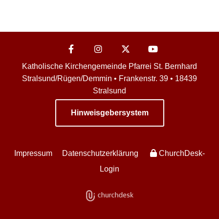
Katholische Kirchengemeinde Pfarrei St. Bernhard
Stralsund/Rügen/Demmin • Frankenstr. 39 • 18439
Stralsund
Hinweisgebersystem
Impressum
Datenschutzerklärung
ChurchDesk-
Login