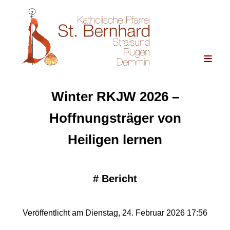
Winter RKJW 2026 –
Hoffnungsträger von
Heiligen lernen
#
Bericht
Veröffentlicht am Dienstag, 24. Februar 2026 17:56