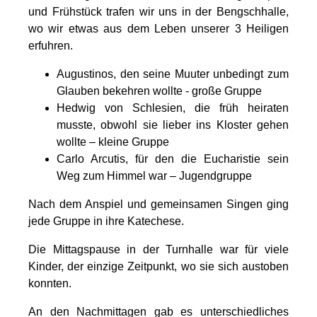
und Frühstück trafen wir uns in der Bengschhalle,
wo wir etwas aus dem Leben unserer 3 Heiligen
erfuhren.
Augustinos, den seine Muuter unbedingt zum
Glauben bekehren wollte - große Gruppe
Hedwig von Schlesien, die früh heiraten
musste, obwohl sie lieber ins Kloster gehen
wollte – kleine Gruppe
Carlo Arcutis, für den die Eucharistie sein
Weg zum Himmel war – Jugendgruppe
Nach dem Anspiel und gemeinsamen Singen ging
jede Gruppe in ihre Katechese.
Die Mittagspause in der Turnhalle war für viele
Kinder, der einzige Zeitpunkt, wo sie sich austoben
konnten.
An den Nachmittagen gab es unterschiedliches