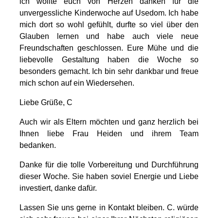
ich wollte euch von Herzen danken für die
unvergessliche Kinderwoche auf Usedom. Ich habe
mich dort so wohl gefühlt, durfte so viel über den
Glauben lernen und habe auch viele neue
Freundschaften geschlossen. Eure Mühe und die
liebevolle Gestaltung haben die Woche so
besonders gemacht. Ich bin sehr dankbar und freue
mich schon auf ein Wiedersehen.
Liebe Grüße, C
Auch wir als Eltern möchten und ganz herzlich bei
Ihnen liebe Frau Heiden und ihrem Team
bedanken.
Danke für die tolle Vorbereitung und Durchführung
dieser Woche. Sie haben soviel Energie und Liebe
investiert, danke dafür.
Lassen Sie uns gerne in Kontakt bleiben. C. würde