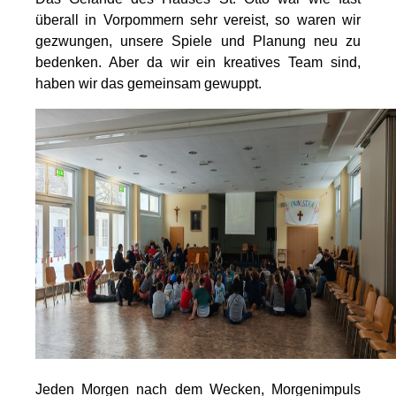
überall in Vorpommern sehr vereist, so waren wir
gezwungen, unsere Spiele und Planung neu zu
bedenken. Aber da wir ein kreatives Team sind,
haben wir das gemeinsam gewuppt.
Jeden Morgen nach dem Wecken, Morgenimpuls