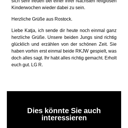
sich sehr freuen bei einer Ihrer Nächsten religiösen
Kinderwochen wieder dabei zu sein.
Herzliche Grüße aus Rostock.
Liebe Katja, ich sende dir heute noch einmal ganz
herzliche Grüße. Unsere beiden Jungs sind richtig
glücklich und erzählen von der schönen Zeit. Sie
haben vorhin erst einmal beide RKJW gespielt, was
doch alles sagt. Ihr habt alles richtig gemacht. Erholt
euch gut. LG R.
Dies könnte Sie auch
interessieren