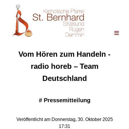
Vom Hören zum Handeln -
radio horeb – Team
Deutschland
#
Pressemitteilung
Veröffentlicht am Donnerstag, 30. Oktober 2025
17:31