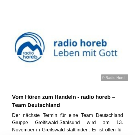
© Radio Horeb
Vom Hören zum Handeln - radio horeb –
Team Deutschland
Der nächste Termin für eine Team Deutschland
Gruppe Greifswald-Stralsund wird am 13.
November in Greifswald stattfinden. Er ist offen für