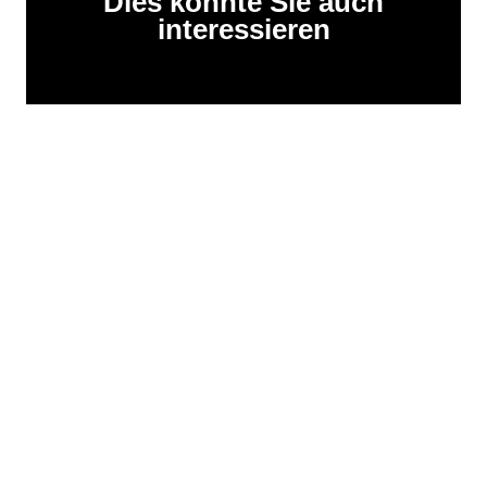
Dies könnte Sie auch
interessieren