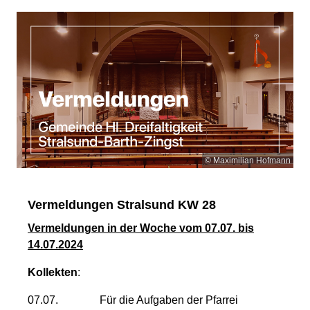
© Maximilian Hofmann
Vermeldungen Stralsund KW 28
Vermeldungen in der Woche vom 07.07. bis
14.07.2024
Kollekten
:
07.07. Für die Aufgaben der Pfarrei