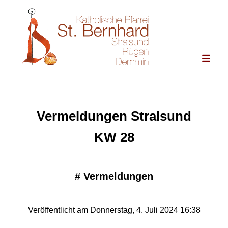
Vermeldungen Stralsund
KW 28
#
Vermeldungen
Veröffentlicht am Donnerstag, 4. Juli 2024 16:38