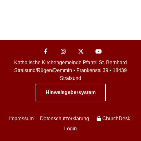
Katholische Kirchengemeinde Pfarrei St. Bernhard
Stralsund/Rügen/Demmin • Frankenstr. 39 • 18439
Stralsund
Hinweisgebersystem
Impressum
Datenschutzerklärung
ChurchDesk-
Login