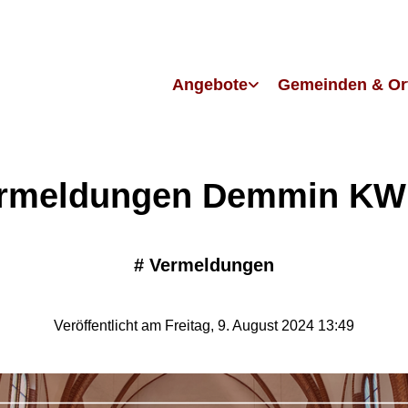
Angebote
Gemeinden & Or
rmeldungen Demmin KW
#
Vermeldungen
Veröffentlicht am Freitag, 9. August 2024 13:49