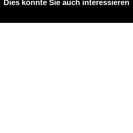
Dies könnte Sie auch interessieren