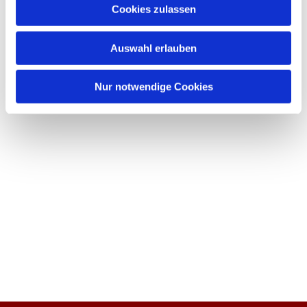
Cookies zulassen
Auswahl erlauben
Nur notwendige Cookies