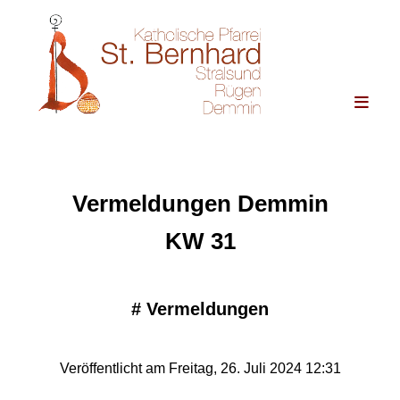
Vermeldungen Demmin
KW 31
#
Vermeldungen
Veröffentlicht am Freitag, 26. Juli 2024 12:31