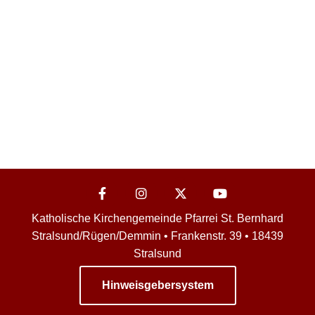
Katholische Kirchengemeinde Pfarrei St. Bernhard
Stralsund/Rügen/Demmin • Frankenstr. 39 • 18439
Stralsund
Hinweisgebersystem