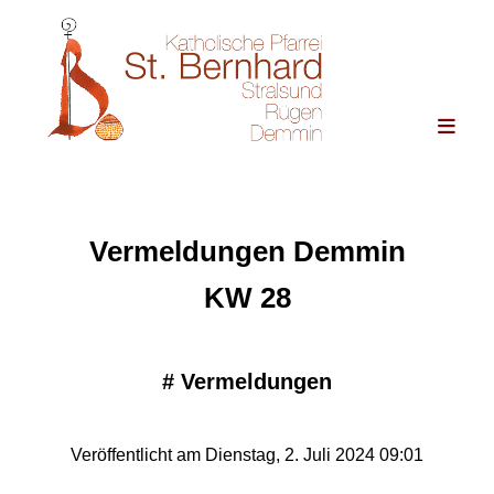
Vermeldungen Demmin
KW 28
#
Vermeldungen
Veröffentlicht am Dienstag, 2. Juli 2024 09:01