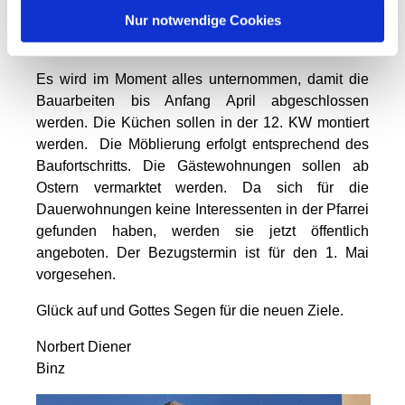
Nur notwendige Cookies
die Tragschichten eingebracht, so dass bei guter
Witterung die Pflasterarbeiten beginnen können.
Es wird im Moment alles unternommen, damit die
Bauarbeiten bis Anfang April abgeschlossen
werden. Die Küchen sollen in der 12. KW montiert
werden. Die Möblierung erfolgt entsprechend des
Baufortschritts. Die Gästewohnungen sollen ab
Ostern vermarktet werden. Da sich für die
Dauerwohnungen keine Interessenten in der Pfarrei
gefunden haben, werden sie jetzt öffentlich
angeboten. Der Bezugstermin ist für den 1. Mai
vorgesehen.
Glück auf und Gottes Segen für die neuen Ziele.
Norbert Diener
Binz