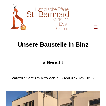
Unsere Baustelle in Binz
#
Bericht
Veröffentlicht am Mittwoch, 5. Februar 2025 10:32