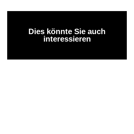
Dies könnte Sie auch
interessieren