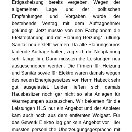
Erdgasheizung bereits vergeben. Wegen der
allgemeinen Lage und der politischen
Empfehlungen und Vorgaben wurde der
bestehende Vertrag mit dem Auftragnehmer
gekündigt. Jetzt musste von den Fachplanern die
Elektroplanung und die Planung Heizung/ Lüftung/
Sanitär neu erstellt werden. Da alle Planungsbüros
laufende Aufträge hatten, zog sich die Neuplanung
sehr lange hin. Dann mussten die Leistungen neu
ausgeschrieben werden. Die Firmen für Heizung
und Sanitär sowie für Elektro waren damals wegen
des neuen Energiegesetzes von Herrn Habeck sehr
gut ausgelastet. Leider ließen sich damals
Hausbesitzer noch gar nicht so alte Anlagen für
Wärmepumpen austauschen. Wir bekamen für die
Leistungen HLS nur ein Angebot und der Anbieter
kam auch noch aus dem entfernten Wolgast. Für
das Gewerk Elektro lag gar kein Angebot vor. Hier
mussten persönliche Überzeugungsgespräche mit