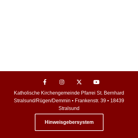
Katholische Kirchengemeinde Pfarrei St. Bernhard
Stralsund/Rügen/Demmin • Frankenstr. 39 • 18439
Stralsund
Hinweisgebersystem