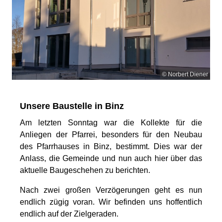
© Norbert Diener
Unsere Baustelle in Binz
Am letzten Sonntag war die Kollekte für die
Anliegen der Pfarrei, besonders für den Neubau
des Pfarrhauses in Binz, bestimmt. Dies war der
Anlass, die Gemeinde und nun auch hier über das
aktuelle Baugeschehen zu berichten.
Nach zwei großen Verzögerungen geht es nun
endlich zügig voran. Wir befinden uns hoffentlich
endlich auf der Zielgeraden.