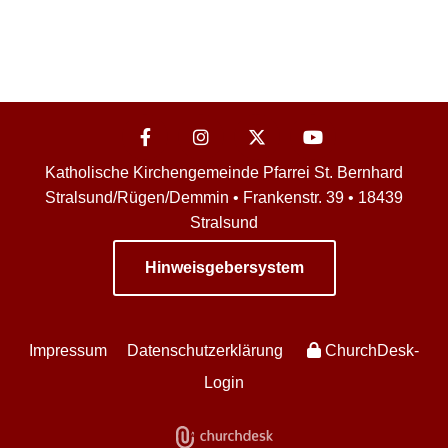
Katholische Kirchengemeinde Pfarrei St. Bernhard
Stralsund/Rügen/Demmin • Frankenstr. 39 • 18439
Stralsund
Hinweisgebersystem
Impressum
Datenschutzerklärung
ChurchDesk-
Login