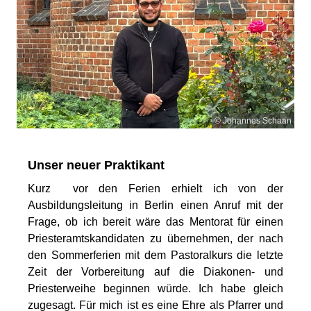
© Johannes Schaan
Unser neuer Praktikant
Kurz vor den Ferien erhielt ich von der
Ausbildungsleitung in Berlin einen Anruf mit der
Frage, ob ich bereit wäre das Mentorat für einen
Priesteramtskandidaten zu übernehmen, der nach
den Sommerferien mit dem Pastoralkurs die letzte
Zeit der Vorbereitung auf die Diakonen- und
Priesterweihe beginnen würde. Ich habe gleich
zugesagt. Für mich ist es eine Ehre als Pfarrer und