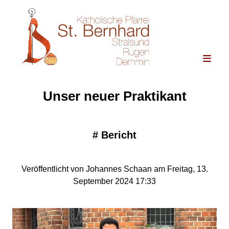
Unser neuer Praktikant
#
Bericht
Veröffentlicht von Johannes Schaan am Freitag, 13.
September 2024 17:33