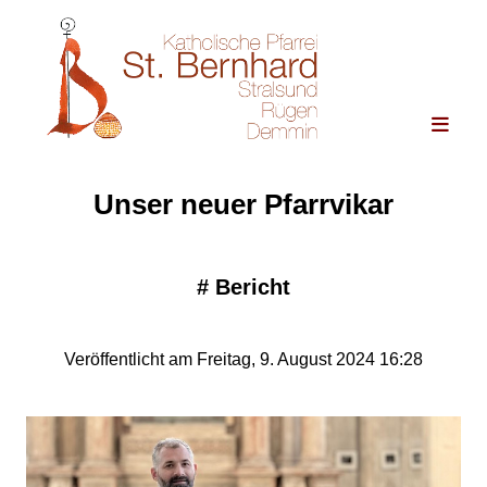
Unser neuer Pfarrvikar
#
Bericht
Veröffentlicht am Freitag, 9. August 2024 16:28