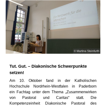
© Martina Steinfurth
Tut. Gut. – Diakonische Schwerpunkte
setzen!
Am 10. Oktober fand in der Katholischen
Hochschule Nordrhein-Westfalen in Paderborn
ein Fachtag unter dem Thema „Zusammenwirken
von Pastoral und Caritas“ statt. Die
Kompetenzeinheit Diakonische Pastoral des