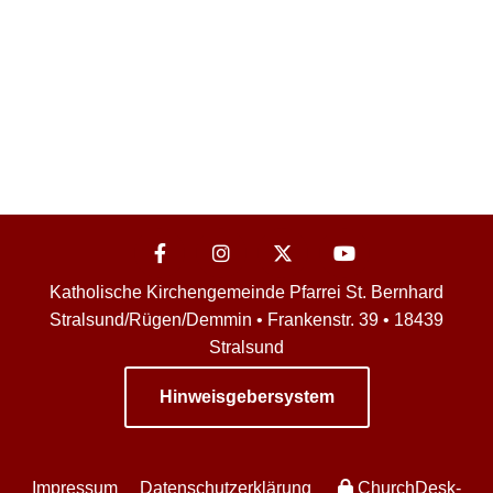
Katholische Kirchengemeinde Pfarrei St. Bernhard
Stralsund/Rügen/Demmin • Frankenstr. 39 • 18439
Stralsund
Hinweisgebersystem
Impressum
Datenschutzerklärung
ChurchDesk-