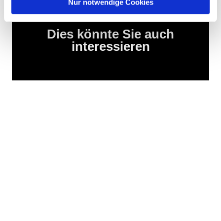
Nur notwendige Cookies
Dies könnte Sie auch
interessieren