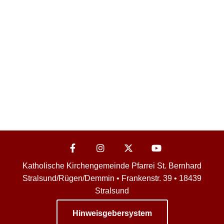
Katholische Kirchengemeinde Pfarrei St. Bernhard
Stralsund/Rügen/Demmin • Frankenstr. 39 • 18439
Stralsund
Hinweisgebersystem