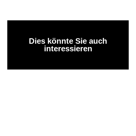
Dies könnte Sie auch
interessieren