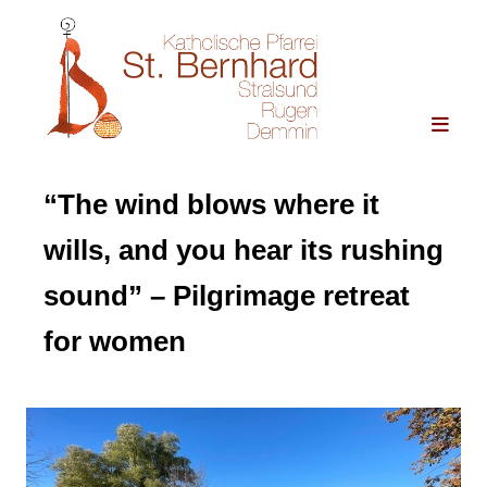
“The wind blows where it
wills, and you hear its rushing
sound” – Pilgrimage retreat
for women