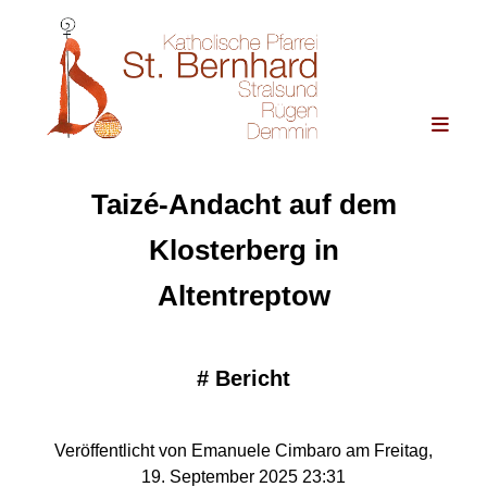
Taizé-Andacht auf dem
Klosterberg in
Altentreptow
#
Bericht
Veröffentlicht von Emanuele Cimbaro am Freitag,
19. September 2025 23:31