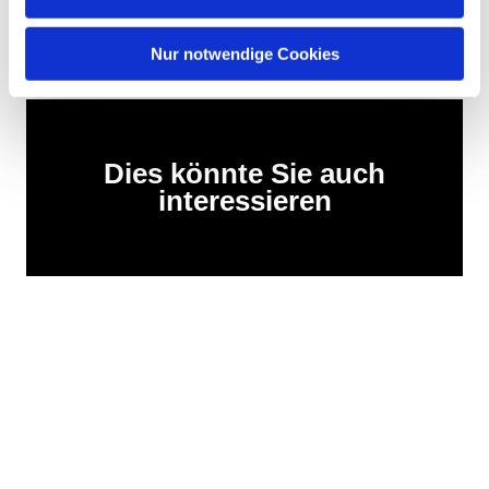
Nur notwendige Cookies
Dies könnte Sie auch
interessieren