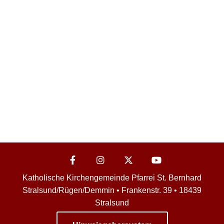
Katholische Kirchengemeinde Pfarrei St. Bernhard
Stralsund/Rügen/Demmin • Frankenstr. 39 • 18439
Stralsund