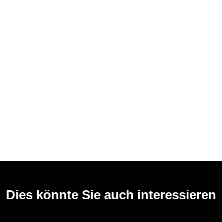
Dies könnte Sie auch interessieren