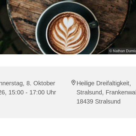
© Nathan Dumla
nnerstag, 8. Oktober
Heilige Dreifaltigkeit,
6, 15:00 - 17:00 Uhr
Stralsund, Frankenwal
18439 Stralsund