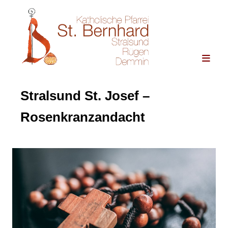
Stralsund St. Josef –
Rosenkranzandacht