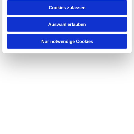
Cookies zulassen
Auswahl erlauben
Nur notwendige Cookies