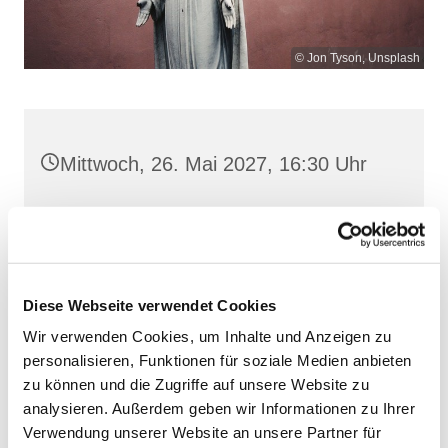
© Jon Tyson, Unsplash
Mittwoch, 26. Mai 2027, 16:30 Uhr
St. Josef, Stralsund, Jungfernstieg
3A, 18437 Stralsund
Diese Webseite verwendet Cookies
Wir verwenden Cookies, um Inhalte und Anzeigen zu
personalisieren, Funktionen für soziale Medien anbieten
zu können und die Zugriffe auf unsere Website zu
analysieren. Außerdem geben wir Informationen zu Ihrer
Verwendung unserer Website an unsere Partner für