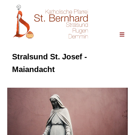
Stralsund St. Josef -
Maiandacht