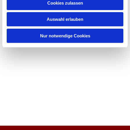
Cookies zulassen
Auswahl erlauben
Nur notwendige Cookies