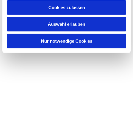
Cookies zulassen
Auswahl erlauben
Nur notwendige Cookies