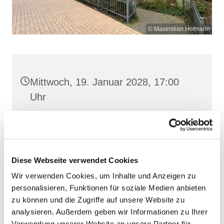
© Maximilian Hofmann
Mittwoch, 19. Januar 2028, 17:00
Uhr
St. Josef, Stralsund, Jungfernstieg
3A, 18437 Stralsund
Diese Webseite verwendet Cookies
Wir verwenden Cookies, um Inhalte und Anzeigen zu
personalisieren, Funktionen für soziale Medien anbieten
zu können und die Zugriffe auf unsere Website zu
analysieren. Außerdem geben wir Informationen zu Ihrer
Verwendung unserer Website an unsere Partner für