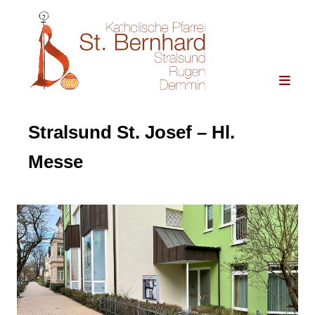
Stralsund St. Josef – Hl.
Messe