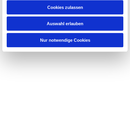
Cookies zulassen
Auswahl erlauben
Nur notwendige Cookies