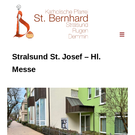
Stralsund St. Josef – Hl.
Messe