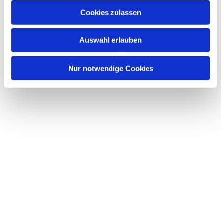
Cookies zulassen
Auswahl erlauben
Nur notwendige Cookies