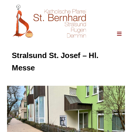
Stralsund St. Josef – Hl.
Messe