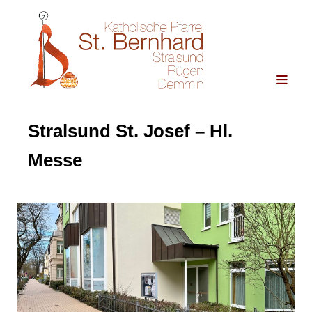
Stralsund St. Josef – Hl.
Messe