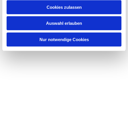
Cookies zulassen
Auswahl erlauben
Nur notwendige Cookies