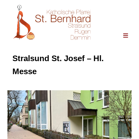
Stralsund St. Josef – Hl.
Messe