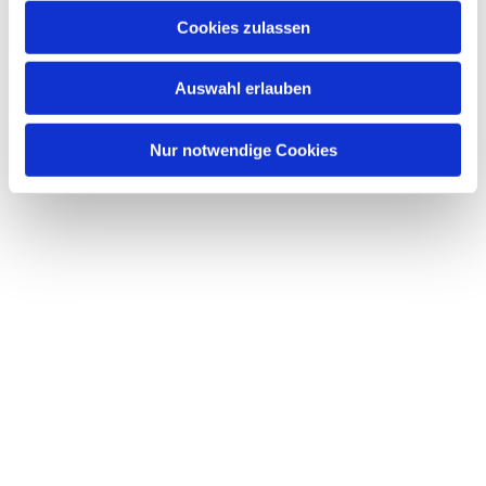
Cookies zulassen
Auswahl erlauben
Nur notwendige Cookies