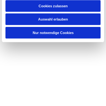
Cookies zulassen
Auswahl erlauben
Nur notwendige Cookies