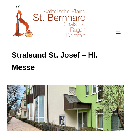
Stralsund St. Josef – Hl.
Messe