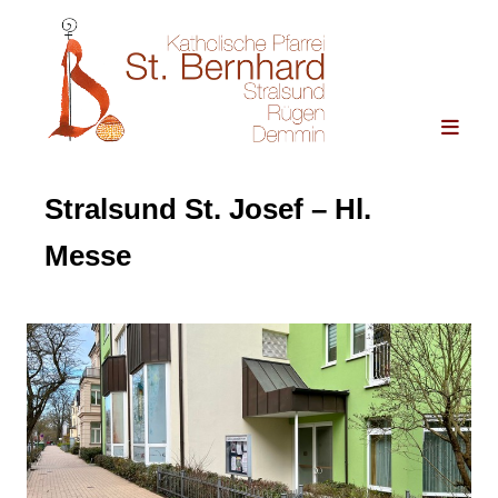
Stralsund St. Josef – Hl.
Messe