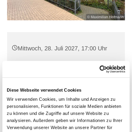
© Maximilian Hofmann
Mittwoch, 28. Juli 2027, 17:00 Uhr
St. Josef, Stralsund, Jungfernstieg
3A, 18437 Stralsund
Diese Webseite verwendet Cookies
Wir verwenden Cookies, um Inhalte und Anzeigen zu
personalisieren, Funktionen für soziale Medien anbieten
zu können und die Zugriffe auf unsere Website zu
analysieren. Außerdem geben wir Informationen zu Ihrer
Verwendung unserer Website an unsere Partner für