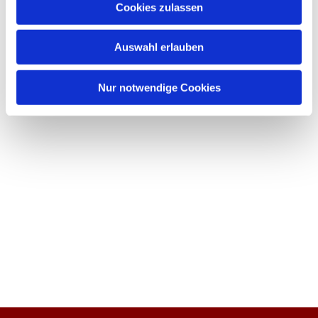
Cookies zulassen
Auswahl erlauben
Nur notwendige Cookies