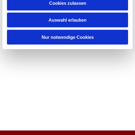
Cookies zulassen
Auswahl erlauben
Nur notwendige Cookies