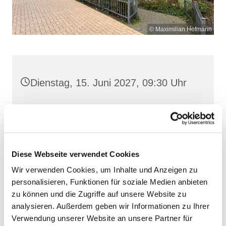
© Maximilian Hofmann
Dienstag, 15. Juni 2027, 09:30 Uhr
St. Josef, Stralsund, Jungfernstieg
3A, 18437 Stralsund
Diese Webseite verwendet Cookies
Wir verwenden Cookies, um Inhalte und Anzeigen zu
personalisieren, Funktionen für soziale Medien anbieten
zu können und die Zugriffe auf unsere Website zu
analysieren. Außerdem geben wir Informationen zu Ihrer
Verwendung unserer Website an unsere Partner für