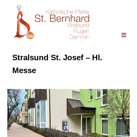
Stralsund St. Josef – Hl.
Messe