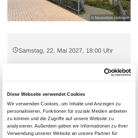
© Maximilian Hofmann
Samstag, 22. Mai 2027, 18:00 Uhr
St. Josef, Stralsund, Jungfernstieg
3A, 18437 Stralsund
Diese Webseite verwendet Cookies
Wir verwenden Cookies, um Inhalte und Anzeigen zu
personalisieren, Funktionen für soziale Medien anbieten
zu können und die Zugriffe auf unsere Website zu
analysieren. Außerdem geben wir Informationen zu Ihrer
Verwendung unserer Website an unsere Partner für