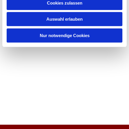
Cookies zulassen
Auswahl erlauben
Nur notwendige Cookies