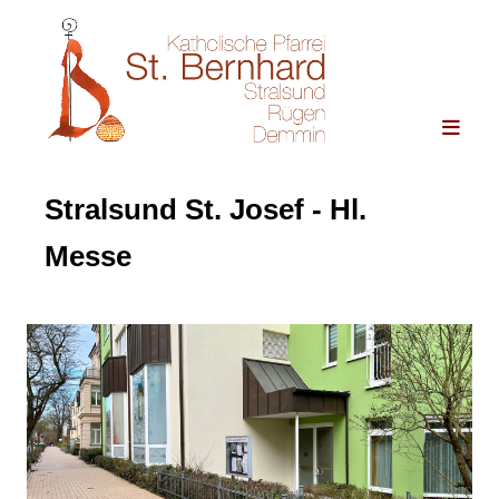
Stralsund St. Josef - Hl.
Messe