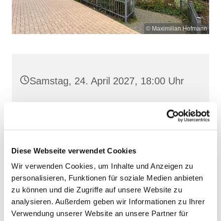
© Maximilian Hofmann
Samstag, 24. April 2027, 18:00 Uhr
St. Josef, Stralsund, Jungfernstieg
3A, 18437 Stralsund
Diese Webseite verwendet Cookies
Wir verwenden Cookies, um Inhalte und Anzeigen zu
personalisieren, Funktionen für soziale Medien anbieten
zu können und die Zugriffe auf unsere Website zu
analysieren. Außerdem geben wir Informationen zu Ihrer
Verwendung unserer Website an unsere Partner für