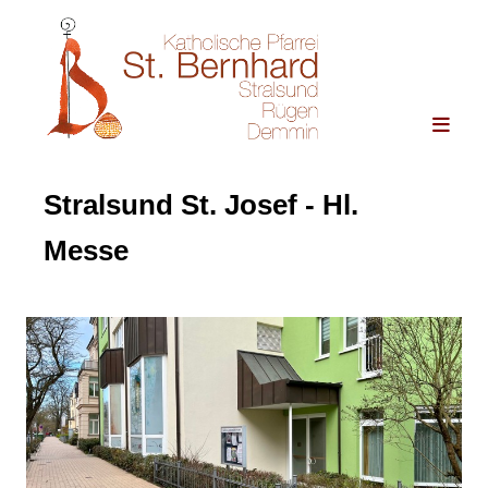
Stralsund St. Josef - Hl.
Messe