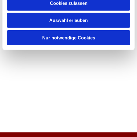
Cookies zulassen
Auswahl erlauben
Nur notwendige Cookies