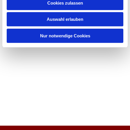
Cookies zulassen
Auswahl erlauben
Nur notwendige Cookies