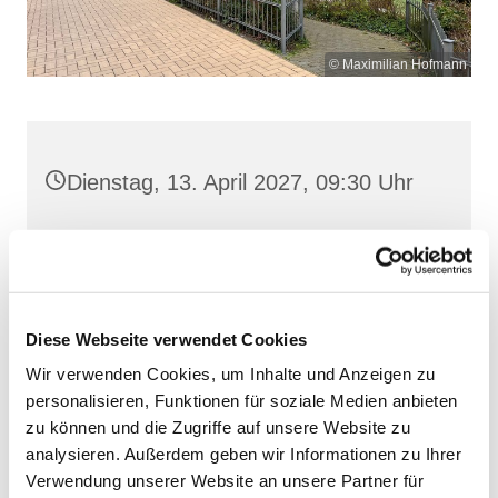
© Maximilian Hofmann
Dienstag, 13. April 2027, 09:30 Uhr
St. Josef, Stralsund, Jungfernstieg
3A, 18437 Stralsund
Diese Webseite verwendet Cookies
Wir verwenden Cookies, um Inhalte und Anzeigen zu
personalisieren, Funktionen für soziale Medien anbieten
zu können und die Zugriffe auf unsere Website zu
analysieren. Außerdem geben wir Informationen zu Ihrer
Verwendung unserer Website an unsere Partner für