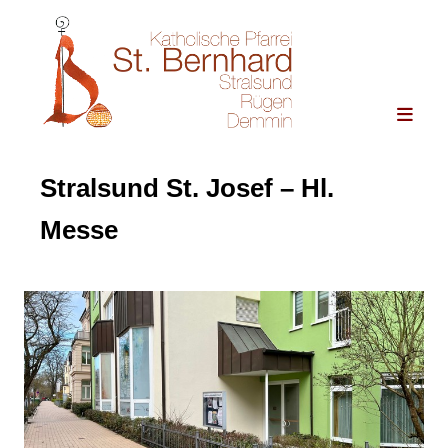
Stralsund St. Josef – Hl.
Messe