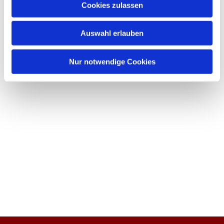
Cookies zulassen
Auswahl erlauben
Nur notwendige Cookies