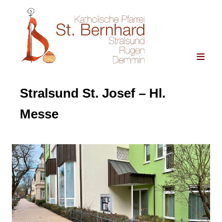
Stralsund St. Josef – Hl.
Messe