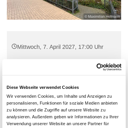
© Maximilian Hofmann
Mittwoch, 7. April 2027, 17:00 Uhr
St. Josef, Stralsund, Jungfernstieg
3A, 18437 Stralsund
Diese Webseite verwendet Cookies
Wir verwenden Cookies, um Inhalte und Anzeigen zu
personalisieren, Funktionen für soziale Medien anbieten
zu können und die Zugriffe auf unsere Website zu
analysieren. Außerdem geben wir Informationen zu Ihrer
Verwendung unserer Website an unsere Partner für