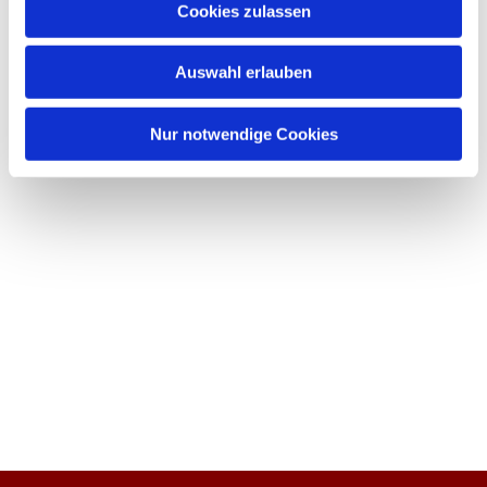
Cookies zulassen
Auswahl erlauben
Nur notwendige Cookies