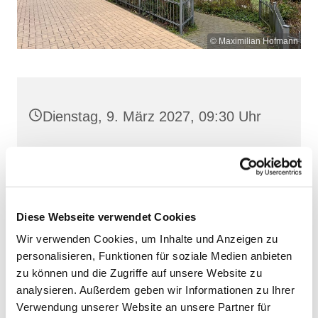
© Maximilian Hofmann
Dienstag, 9. März 2027, 09:30 Uhr
St. Josef, Stralsund, Jungfernstieg
3A, 18437 Stralsund
Diese Webseite verwendet Cookies
Wir verwenden Cookies, um Inhalte und Anzeigen zu
personalisieren, Funktionen für soziale Medien anbieten
zu können und die Zugriffe auf unsere Website zu
analysieren. Außerdem geben wir Informationen zu Ihrer
Verwendung unserer Website an unsere Partner für