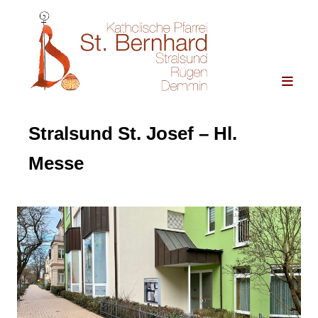
Stralsund St. Josef – Hl.
Messe