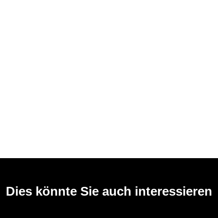
Dies könnte Sie auch interessieren