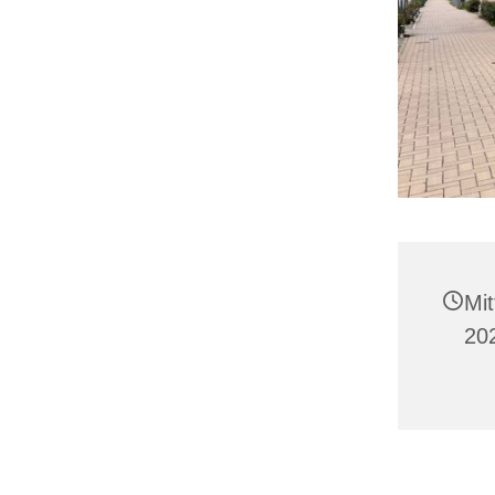
Mit
20