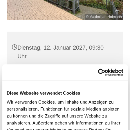
© Maximilian Hofmann
Dienstag, 12. Januar 2027, 09:30
Uhr
St. Josef, Stralsund, Jungfernstieg
3A, 18437 Stralsund
Diese Webseite verwendet Cookies
Wir verwenden Cookies, um Inhalte und Anzeigen zu
personalisieren, Funktionen für soziale Medien anbieten
zu können und die Zugriffe auf unsere Website zu
analysieren. Außerdem geben wir Informationen zu Ihrer
Verwendung unserer Website an unsere Partner für