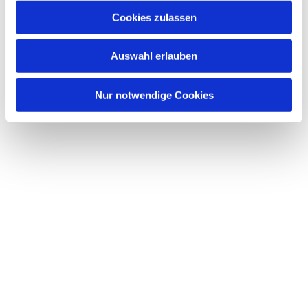
Cookies zulassen
Auswahl erlauben
Nur notwendige Cookies