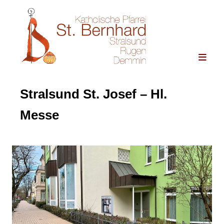
Stralsund St. Josef – Hl.
Messe