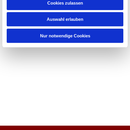
Cookies zulassen
Auswahl erlauben
Nur notwendige Cookies