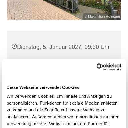
© Maximilian Hofmann
Dienstag, 5. Januar 2027, 09:30 Uhr
St. Josef, Stralsund, Jungfernstieg
3A, 18437 Stralsund
Diese Webseite verwendet Cookies
Wir verwenden Cookies, um Inhalte und Anzeigen zu
personalisieren, Funktionen für soziale Medien anbieten
zu können und die Zugriffe auf unsere Website zu
analysieren. Außerdem geben wir Informationen zu Ihrer
Verwendung unserer Website an unsere Partner für