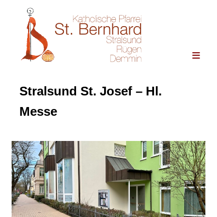
Stralsund St. Josef – Hl.
Messe