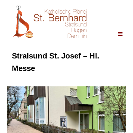
Stralsund St. Josef – Hl.
Messe