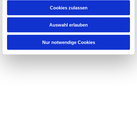
Cookies zulassen
Auswahl erlauben
Nur notwendige Cookies