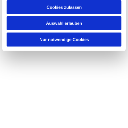
Cookies zulassen
Auswahl erlauben
Nur notwendige Cookies