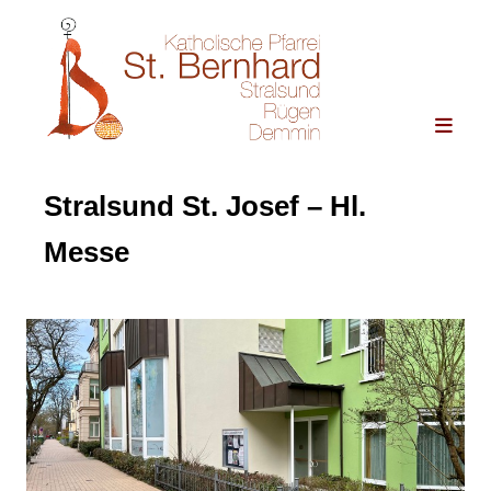
Stralsund St. Josef – Hl.
Messe